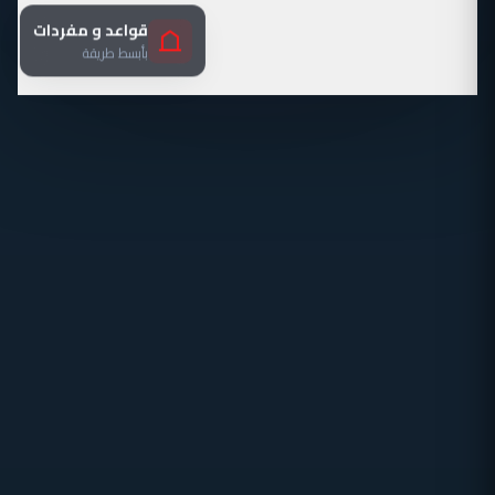
قواعد و مفردات
بأبسط طريقة